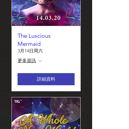
The Luscious
Mermaid
3月14日周六
更多資訊
詳細資料