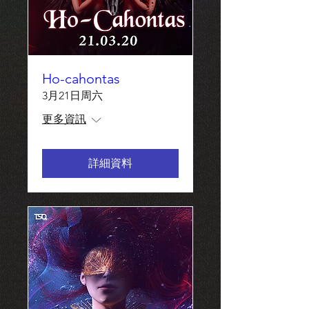
Ho-cahontas
3月21日周六
更多資訊
詳細資料