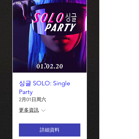
싱글 SOLO: Single
Party
2月01日周六
更多資訊
詳細資料