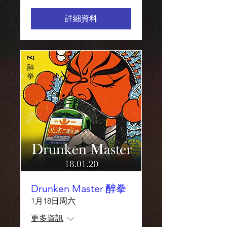
詳細資料
Drunken Master 醉拳
1月18日周六
更多資訊