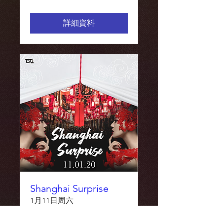
詳細資料
Shanghai Surprise
1月11日周六
更多資訊