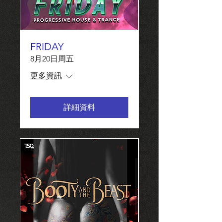
FRIDAY
8月20日周五
更多資訊
詳細資料