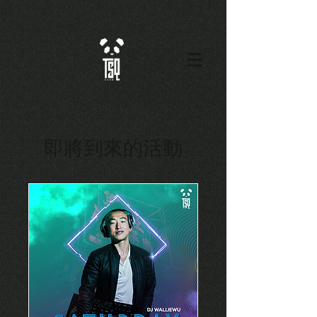
即將到來的活動