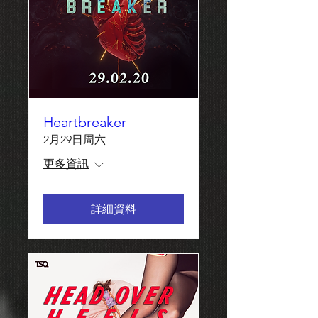
Heartbreaker
2月29日周六
更多資訊
詳細資料