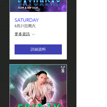
SATURDAY
8月21日周六
更多資訊
詳細資料