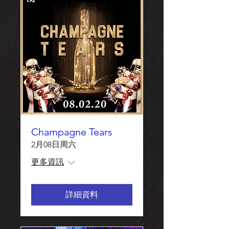
Champagne Tears
2月08日周六
更多資訊
詳細資料