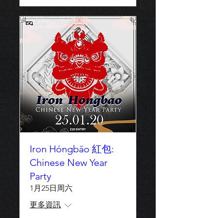
Iron Hóngbāo 紅包:
Chinese New Year
Party
1月25日周六
更多資訊