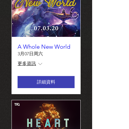
A Whole New World
3月07日周六
更多資訊
詳細資料