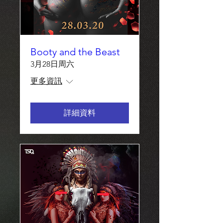
Booty and the Beast
3月28日周六
更多資訊
詳細資料