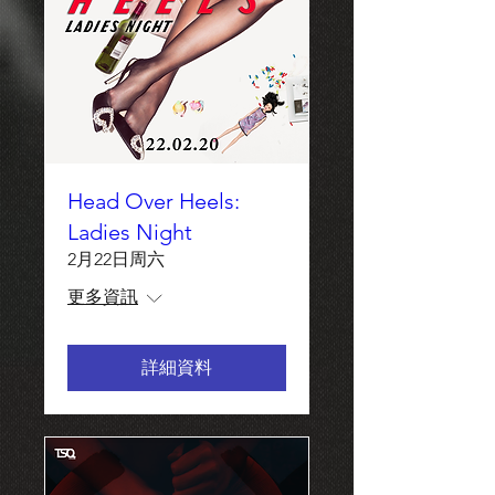
Head Over Heels:
Ladies Night
2月22日周六
更多資訊
詳細資料